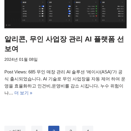
알리콘, 무인 사업장 관리 AI 플랫폼 선
보여
2024년 01월 08일
Post Views: 685 무인 매장 관리 AI 솔루션 ‘에이사(ASA)’가 공
식 출시되었습니다. AI 기술로 무인 사업장을 자동 제어 하여 운
영을 효율화하고 인건비,운영비를 감소 시킵니다. 누수 위험이
나…
더 보기 »