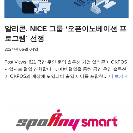
알리콘, NICE 그룹 ‘오픈이노베이션 프
로그램’ 선정
2024년 06월 04일
Post Views: 621 공간 무인 운영 솔루션 기업 알리콘이 OKPOS
사업자로 협업 진행합니다. 이번 협업을 통해 공간 운영 솔루션
이 OKPOS의 매장에 도입되어 출입 제어를 포함한…
더 보기 »