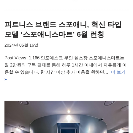
피트니스 브랜드 스포애니, 혁신 타입
모델 ‘스포애니스마트’ 6월 런칭
2024년 05월 16일
Post Views: 1,166 인포데스크 무인 헬스장 스포애니스마트는
월 2만원의 구독 결제를 통해 하루 1시간 이내에서 자유롭게 이
용할 수 있습니다. 한 시간 이상 추가 이용을 원하면,…
더 보기
»