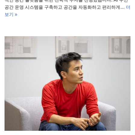
공간 운영 시스템을 구축하고 공간을 자동화하고 편리하게…
더
보기 »