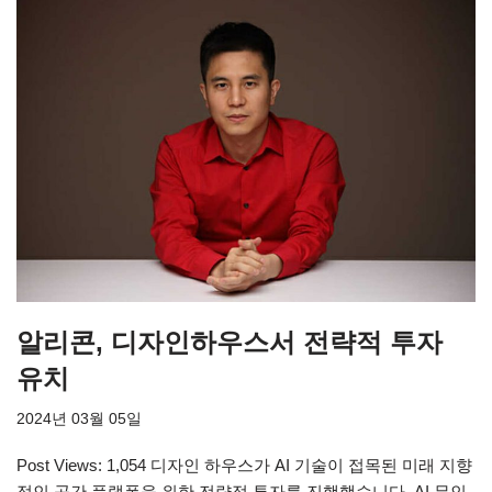
알리콘, 디자인하우스서 전략적 투자
유치
2024년 03월 05일
Post Views: 1,054 디자인 하우스가 AI 기술이 접목된 미래 지향
적인 공간 플랫폼을 위한 전략적 투자를 진행했습니다. AI 무인