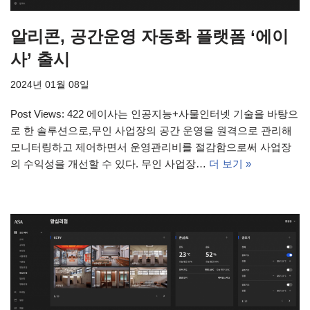
알리콘, 공간운영 자동화 플랫폼 ‘에이
사’ 출시
2024년 01월 08일
Post Views: 422 에이사는 인공지능+사물인터넷 기술을 바탕으
로 한 솔루션으로,무인 사업장의 공간 운영을 원격으로 관리해
모니터링하고 제어하면서 운영관리비를 절감함으로써 사업장
의 수익성을 개선할 수 있다. 무인 사업장…
더 보기 »