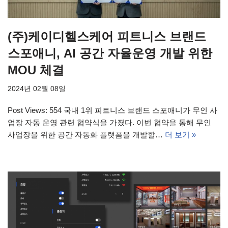
(주)케이디헬스케어 피트니스 브랜드
스포애니, AI 공간 자율운영 개발 위한
MOU 체결
2024년 02월 08일
Post Views: 554 국내 1위 피트니스 브랜드 스포애니가 무인 사
업장 자동 운영 관련 협약식을 가졌다. 이번 협약을 통해 무인
사업장을 위한 공간 자동화 플랫폼을 개발할…
더 보기 »