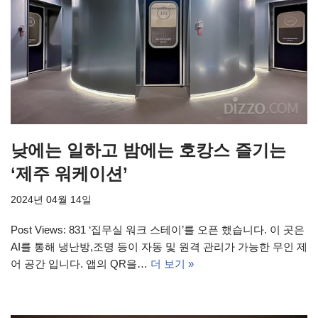
낮에는 일하고 밤에는 호캉스 즐기는
‘제주 워케이션’
2024년 04월 14일
Post Views: 831 ‘집무실 워크 스테이’를 오픈 했습니다. 이 곳은
AI를 통해 냉난방,조명 등이 자동 및 원격 관리가 가능한 무인 제
어 공간 입니다. 앱의 QR을…
더 보기 »