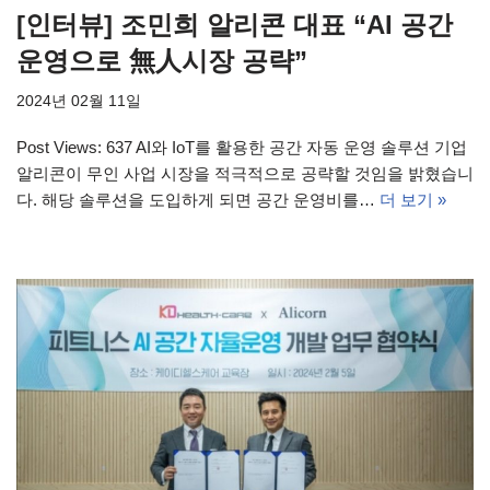
[인터뷰] 조민희 알리콘 대표 “AI 공간
운영으로 無人시장 공략”
2024년 02월 11일
Post Views: 637 AI와 IoT를 활용한 공간 자동 운영 솔루션 기업
알리콘이 무인 사업 시장을 적극적으로 공략할 것임을 밝혔습니
다. 해당 솔루션을 도입하게 되면 공간 운영비를…
더 보기 »