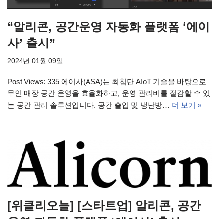
“알리콘, 공간운영 자동화 플랫폼 ‘에이
사’ 출시”
2024년 01월 09일
Post Views: 335 에이사(ASA)는 최첨단 AIoT 기술을 바탕으로
무인 매장 공간 운영을 효율화하고, 운영 관리비를 절감할 수 있
는 공간 관리 솔루션입니다. 공간 출입 및 냉난방…
더 보기 »
[위클리오늘] [스타트업] 알리콘, 공간