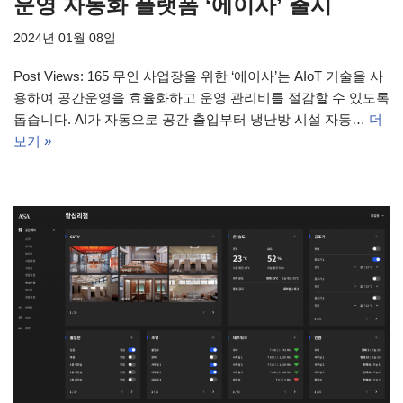
운영 자동화 플랫폼 ‘에이사’ 출시
2024년 01월 08일
Post Views: 165 무인 사업장을 위한 ‘에이사’는 AIoT 기술을 사
용하여 공간운영을 효율화하고 운영 관리비를 절감할 수 있도록
돕습니다. AI가 자동으로 공간 출입부터 냉난방 시설 자동…
더
보기 »